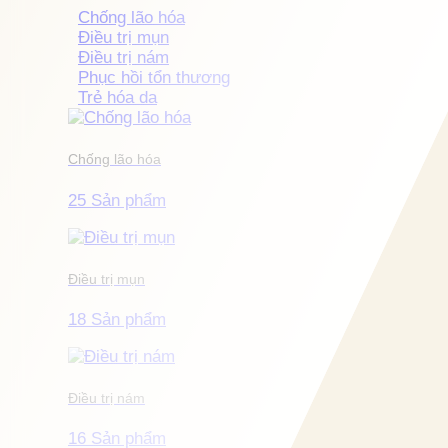
Chống lão hóa
Điều trị mụn
Điều trị nám
Phục hồi tổn thương
Trẻ hóa da
Chống lão hóa
25 Sản phẩm
Điều trị mụn
18 Sản phẩm
Điều trị nám
16 Sản phẩm