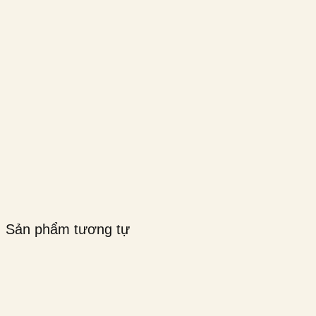
Sản phẩm tương tự