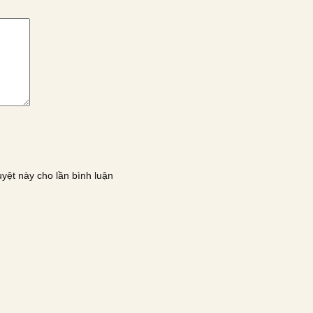
uyệt này cho lần bình luận