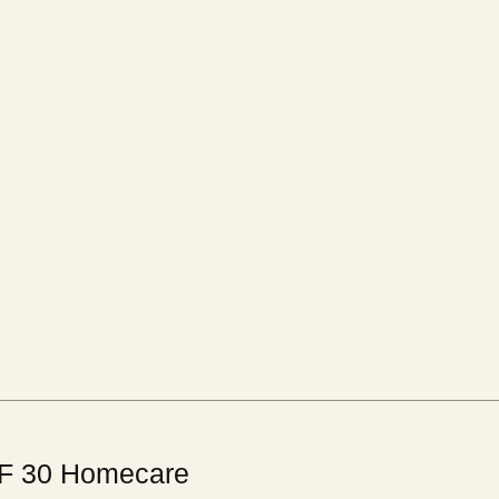
PF 30 Homecare