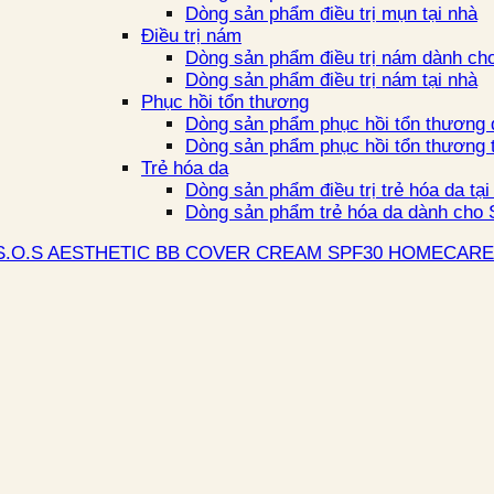
Dòng sản phẩm điều trị mụn tại nhà
Điều trị nám
Dòng sản phẩm điều trị nám dành cho
Dòng sản phẩm điều trị nám tại nhà
Phục hồi tổn thương
Dòng sản phẩm phục hồi tổn thương 
Dòng sản phẩm phục hồi tổn thương t
Trẻ hóa da
Dòng sản phẩm điều trị trẻ hóa da tại
Dòng sản phẩm trẻ hóa da dành cho S