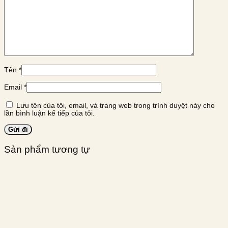
Tên
*
Email
*
Lưu tên của tôi, email, và trang web trong trình duyệt này cho
lần bình luận kế tiếp của tôi.
Sản phẩm tương tự