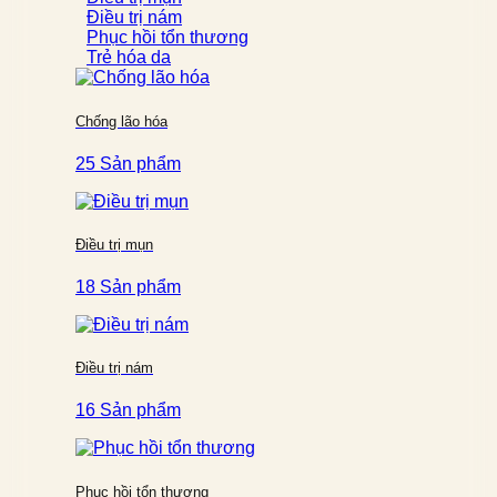
Điều trị nám
Phục hồi tổn thương
Trẻ hóa da
Chống lão hóa
25 Sản phẩm
Điều trị mụn
18 Sản phẩm
Điều trị nám
16 Sản phẩm
Phục hồi tổn thương