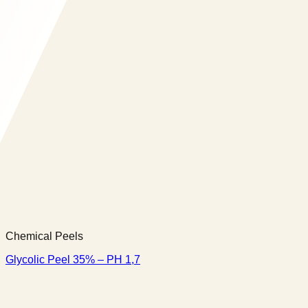
Chemical Peels
Glycolic Peel 35% – PH 1,7