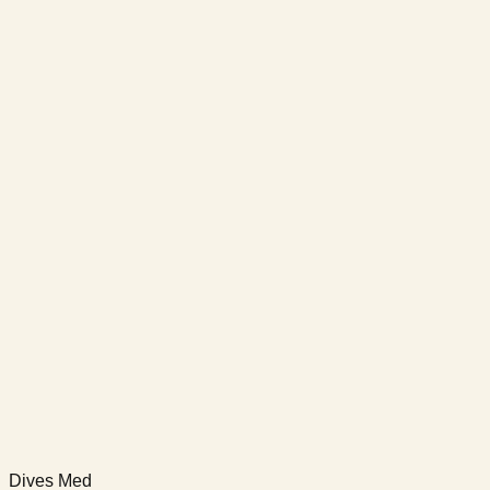
Dives Med