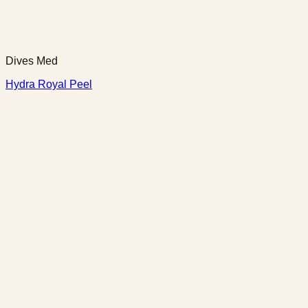
Dives Med
Hydra Royal Peel