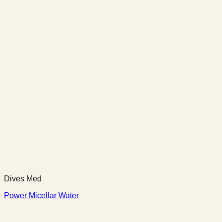
Dives Med
Power Micellar Water