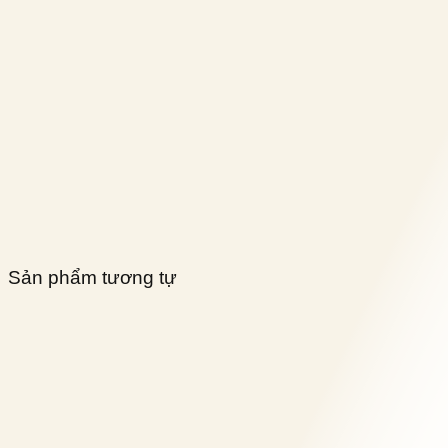
Sản phẩm tương tự