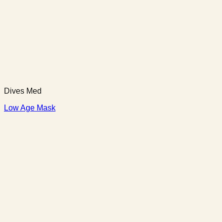
Dives Med
Low Age Mask