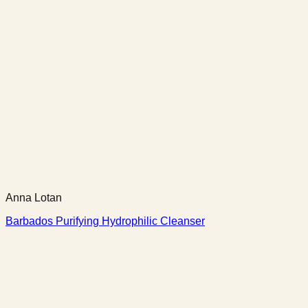
Anna Lotan
Barbados Purifying Hydrophilic Cleanser