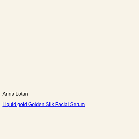
Anna Lotan
Liquid gold Golden Silk Facial Serum