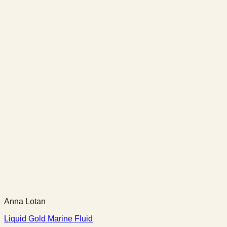
Anna Lotan
Liquid Gold Marine Fluid