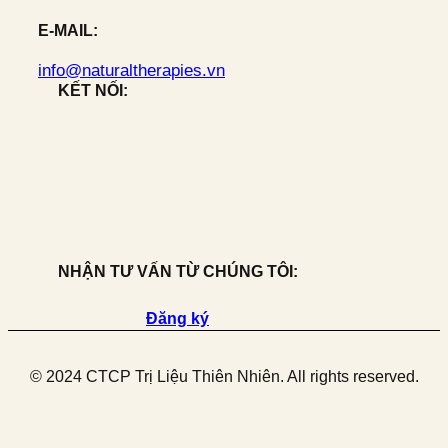
E-MAIL:
info@naturaltherapies.vn
KẾT NỐI:
NHẬN TƯ VẤN TỪ CHÚNG TÔI:
Đăng ký
© 2024 CTCP Trị Liệu Thiên Nhiên. All rights reserved.