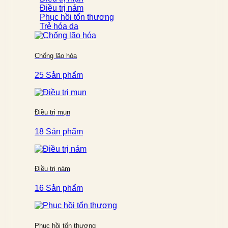
Điều trị nám
Phục hồi tổn thương
Trẻ hóa da
Chống lão hóa
25 Sản phẩm
Điều trị mụn
18 Sản phẩm
Điều trị nám
16 Sản phẩm
Phục hồi tổn thương