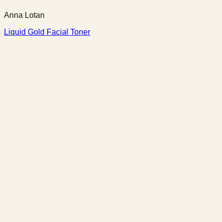
Anna Lotan
Liquid Gold Facial Toner