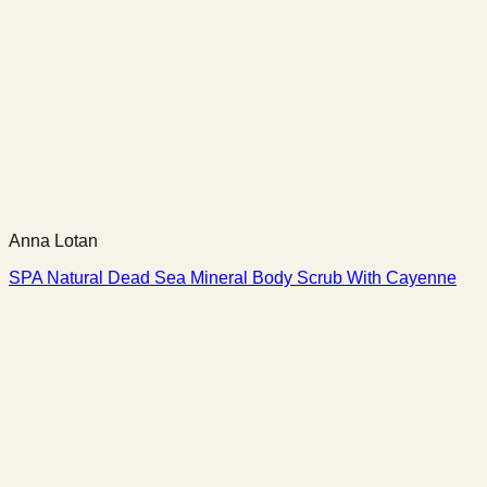
Anna Lotan
SPA Natural Dead Sea Mineral Body Scrub With Cayenne