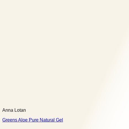
Anna Lotan
Greens Aloe Pure Natural Gel