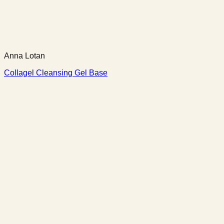
Anna Lotan
Collagel Cleansing Gel Base