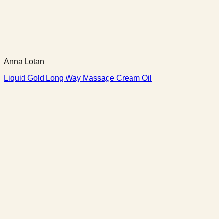
Anna Lotan
Liquid Gold Long Way Massage Cream Oil