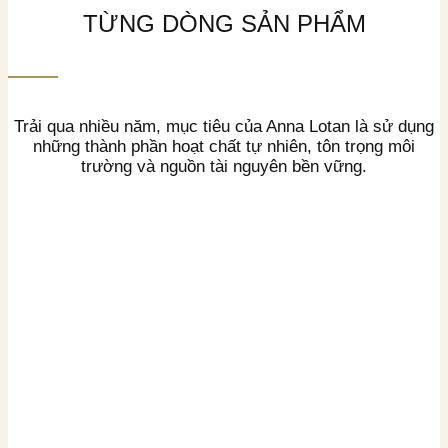
TỪNG DÒNG SẢN PHẨM
Trải qua nhiều năm, mục tiêu của Anna Lotan là sử dụng
những thành phần hoạt chất tự nhiên, tôn trọng môi
trường và nguồn tài nguyên bền vững.