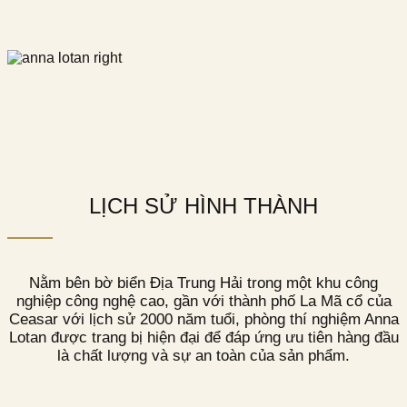
LỊCH SỬ HÌNH THÀNH
Nằm bên bờ biển Địa Trung Hải trong một khu công
nghiệp công nghệ cao, gần với thành phố La Mã cổ của
Ceasar với lịch sử 2000 năm tuổi, phòng thí nghiệm Anna
Lotan được trang bị hiện đại để đáp ứng ưu tiên hàng đầu
là chất lượng và sự an toàn của sản phẩm.