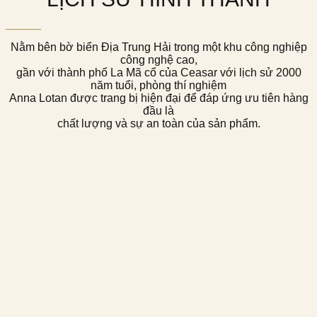
Nằm bên bờ biển Địa Trung Hải trong một khu công nghiệp
công nghệ cao,
gần với thành phố La Mã cổ của Ceasar với lịch sử 2000
năm tuổi, phòng thí nghiệm
Anna Lotan được trang bị hiện đại để đáp ứng ưu tiên hàng
đầu là
chất lượng và sự an toàn của sản phẩm.