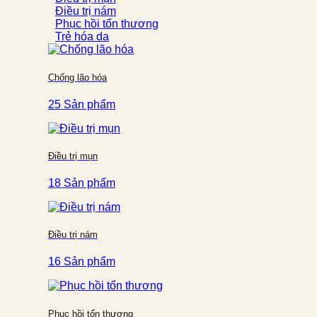
Điều trị nám
Phục hồi tổn thương
Trẻ hóa da
Chống lão hóa
25 Sản phẩm
Điều trị mụn
18 Sản phẩm
Điều trị nám
16 Sản phẩm
Phục hồi tổn thương