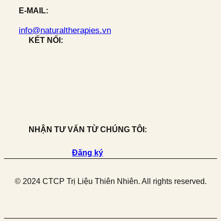
E-MAIL:
info@naturaltherapies.vn
KẾT NỐI:
NHẬN TƯ VẤN TỪ CHÚNG TÔI:
Đăng ký
© 2024 CTCP Trị Liệu Thiên Nhiên. All rights reserved.