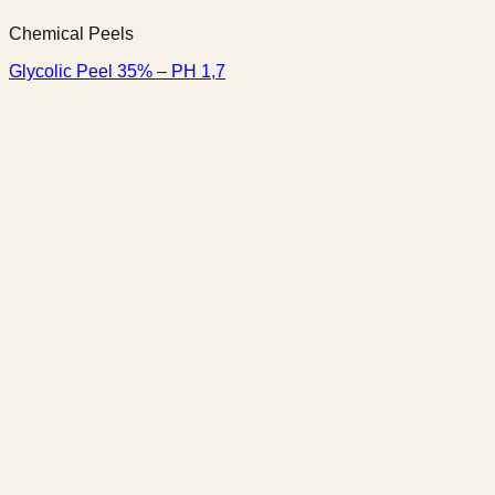
Chemical Peels
Glycolic Peel 35% – PH 1,7