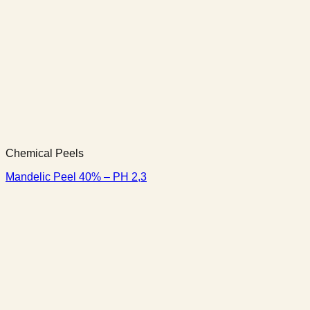
Chemical Peels
Mandelic Peel 40% – PH 2,3