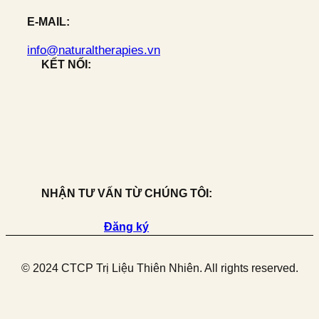
E-MAIL:
info@naturaltherapies.vn
KẾT NỐI:
NHẬN TƯ VẤN TỪ CHÚNG TÔI:
Đăng ký
© 2024 CTCP Trị Liệu Thiên Nhiên. All rights reserved.