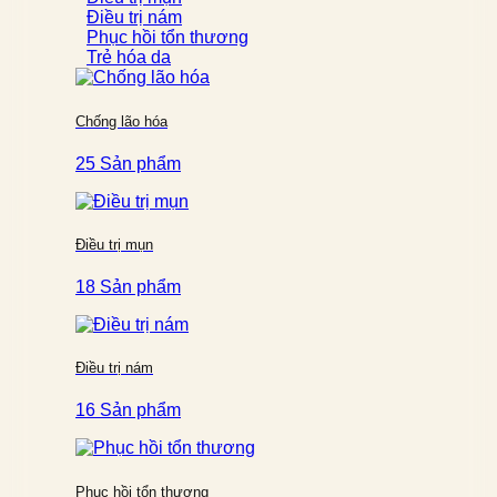
Điều trị nám
Phục hồi tổn thương
Trẻ hóa da
Chống lão hóa
25 Sản phẩm
Điều trị mụn
18 Sản phẩm
Điều trị nám
16 Sản phẩm
Phục hồi tổn thương