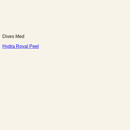
Dives Med
Hydra Royal Peel