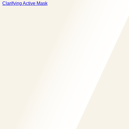
Clarifying Active Mask