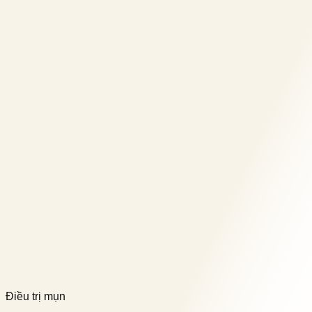
Điều trị mụn