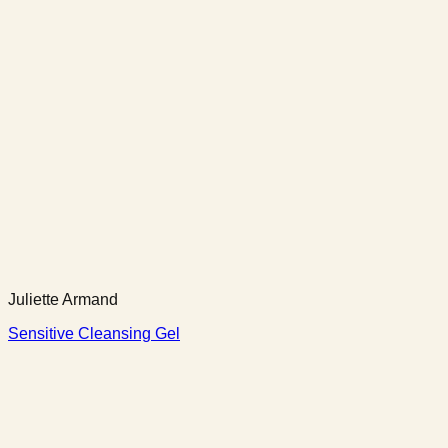
Juliette Armand
Sensitive Cleansing Gel