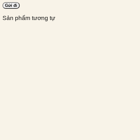
Sản phẩm tương tự