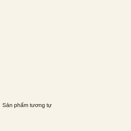
Sản phẩm tương tự