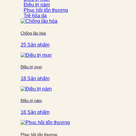
Điều trị nám
Phục hồi tổn thương
Trẻ hóa da
Chống lão hóa
25 Sản phẩm
Điều trị mụn
18 Sản phẩm
Điều trị nám
16 Sản phẩm
Phục hồi tổn thương