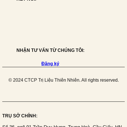
NHẬN TƯ VẤN TỪ CHÚNG TÔI:
Đăng ký
© 2024 CTCP Trị Liệu Thiên Nhiên. All rights reserved.
TRỤ SỞ CHÍNH: