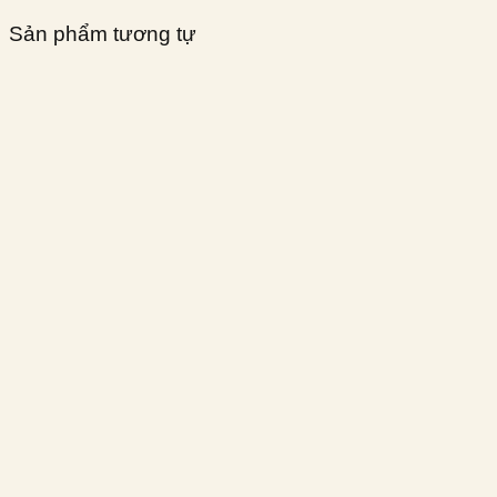
Sản phẩm tương tự