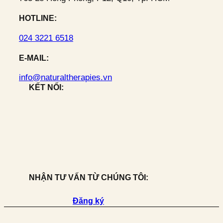
HOTLINE:
024 3221 6518
E-MAIL:
info@naturaltherapies.vn
KẾT NỐI:
NHẬN TƯ VẤN TỪ CHÚNG TÔI:
Đăng ký