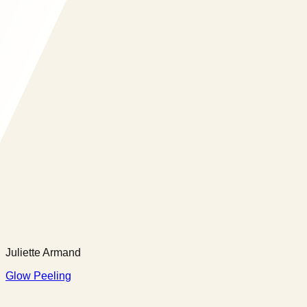
Juliette Armand
Glow Peeling