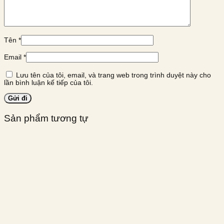
Tên
*
Email
*
Lưu tên của tôi, email, và trang web trong trình duyệt này cho
lần bình luận kế tiếp của tôi.
Sản phẩm tương tự