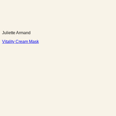
Juliette Armand
Vitality Cream Mask