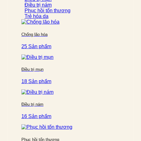
Điều trị nám
Phục hồi tổn thương
Trẻ hóa da
Chống lão hóa
25 Sản phẩm
Điều trị mụn
18 Sản phẩm
Điều trị nám
16 Sản phẩm
Phục hồi tổn thương