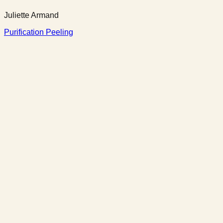
Juliette Armand
Purification Peeling