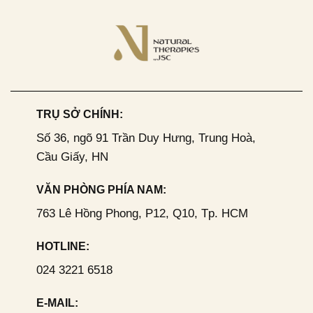
TRỤ SỞ CHÍNH:
Số 36, ngõ 91 Trần Duy Hưng, Trung Hoà,
Cầu Giấy, HN
VĂN PHÒNG PHÍA NAM:
763 Lê Hồng Phong, P12, Q10, Tp. HCM
HOTLINE:
024 3221 6518
E-MAIL: