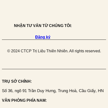
NHẬN TƯ VẤN TỪ CHÚNG TÔI:
Đăng ký
© 2024 CTCP Trị Liệu Thiên Nhiên. All rights reserved.
TRỤ SỞ CHÍNH:
Số 36, ngõ 91 Trần Duy Hưng, Trung Hoà, Cầu Giấy, HN
VĂN PHÒNG PHÍA NAM: