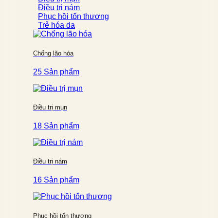
Điều trị nám
Phục hồi tổn thương
Trẻ hóa da
Chống lão hóa
25 Sản phẩm
Điều trị mụn
18 Sản phẩm
Điều trị nám
16 Sản phẩm
Phục hồi tổn thương