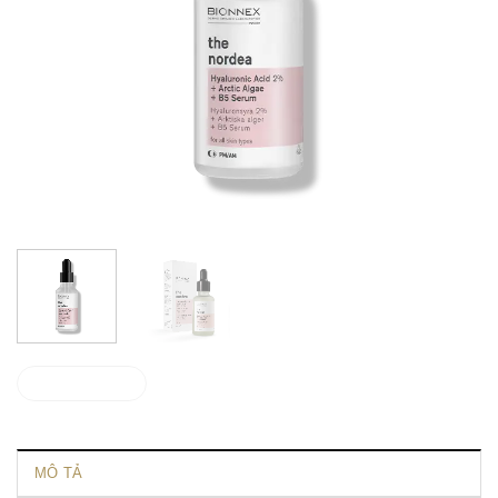
Liên hệ ngay
MÔ TẢ