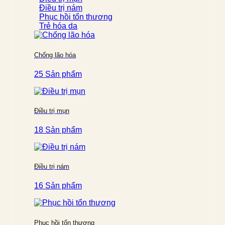
Điều trị nám
Phục hồi tổn thương
Trẻ hóa da
Chống lão hóa
25 Sản phẩm
Điều trị mụn
18 Sản phẩm
Điều trị nám
16 Sản phẩm
Phục hồi tổn thương