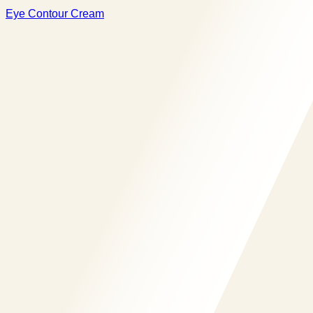
Eye Contour Cream