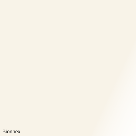
Bionnex