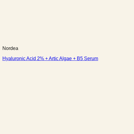
Nordea
Hyaluronic Acid 2% + Artic Algae + B5 Serum