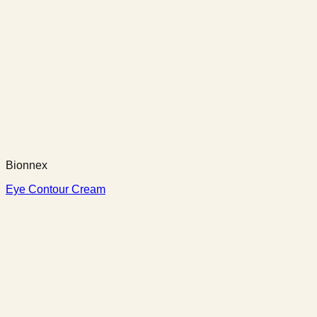
Bionnex
Eye Contour Cream