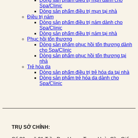
Dòng sản phẩm điều trị mụn dành cho
Spa/Clinic
Dòng sản phẩm điều trị mụn tại nhà
Điều trị nám
Dòng sản phẩm điều trị nám dành cho
Spa/Clinic
Dòng sản phẩm điều trị nám tại nhà
Phục hồi tổn thương
Dòng sản phẩm phục hồi tổn thương dành
cho Spa/Clinic
Dòng sản phẩm phục hồi tổn thương tại
nhà
Trẻ hóa da
Dòng sản phẩm điều trị trẻ hóa da tại nhà
Dòng sản phẩm trẻ hóa da dành cho
Spa/Clinic
TRỤ SỞ CHÍNH: