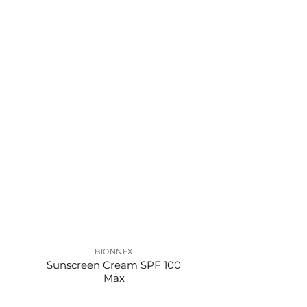
BIONNEX
Sunscreen Cream SPF 100
Max