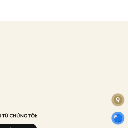
 TỪ CHÚNG TÔI: