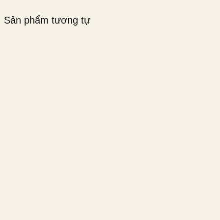
Sản phẩm tương tự