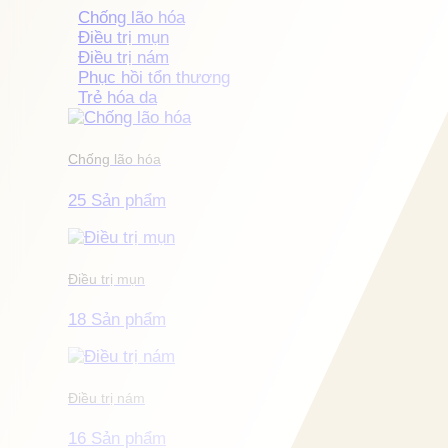
Chống lão hóa
Điều trị mụn
Điều trị nám
Phục hồi tổn thương
Trẻ hóa da
Chống lão hóa
25 Sản phẩm
Điều trị mụn
18 Sản phẩm
Điều trị nám
16 Sản phẩm