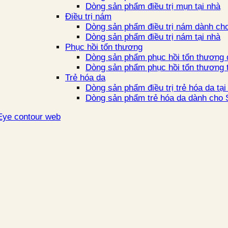
Dòng sản phẩm điều trị mụn tại nhà
Điều trị nám
Dòng sản phẩm điều trị nám dành cho
Dòng sản phẩm điều trị nám tại nhà
Phục hồi tổn thương
Dòng sản phẩm phục hồi tổn thương 
Dòng sản phẩm phục hồi tổn thương t
Trẻ hóa da
Dòng sản phẩm điều trị trẻ hóa da tại
Dòng sản phẩm trẻ hóa da dành cho S