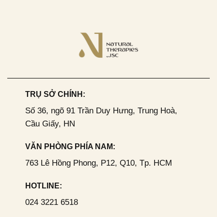
TRỤ SỞ CHÍNH:
Số 36, ngõ 91 Trần Duy Hưng, Trung Hoà,
Cầu Giấy, HN
VĂN PHÒNG PHÍA NAM:
763 Lê Hồng Phong, P12, Q10, Tp. HCM
HOTLINE:
024 3221 6518