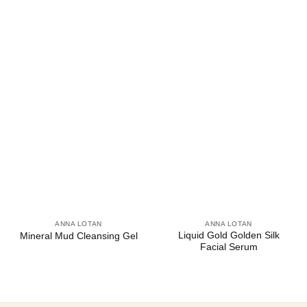
ANNA LOTAN
ANNA LOTAN
Liquid Gold Golden Silk
Mineral Mud Cleansing Gel
Facial Serum