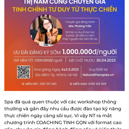
Spa đã quá quen thuộc với các workshop thông
thường và gần đây nhu cầu được đào tạo kỹ năng
thực chiến ngày càng sôi sục. Vì vậy NT ra mắt
chương trình COACHING TINH GỌN với format cao