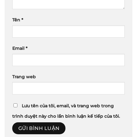
Tên
*
Email
*
Trang web
Lưu tên của tôi, email, và trang web trong
trình duyệt này cho lần bình luận kế tiếp của tôi.